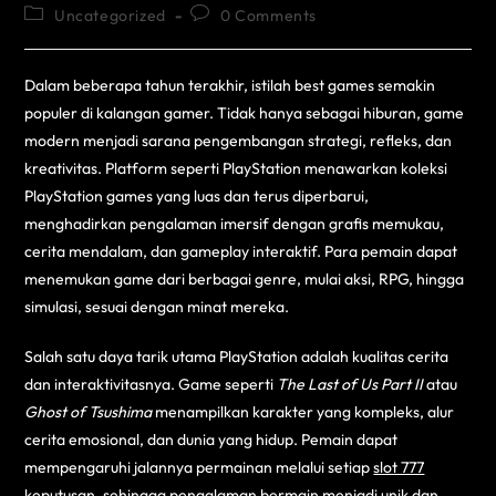
Uncategorized
0 Comments
Dalam beberapa tahun terakhir, istilah best games semakin
populer di kalangan gamer. Tidak hanya sebagai hiburan, game
modern menjadi sarana pengembangan strategi, refleks, dan
kreativitas. Platform seperti PlayStation menawarkan koleksi
PlayStation games yang luas dan terus diperbarui,
menghadirkan pengalaman imersif dengan grafis memukau,
cerita mendalam, dan gameplay interaktif. Para pemain dapat
menemukan game dari berbagai genre, mulai aksi, RPG, hingga
simulasi, sesuai dengan minat mereka.
Salah satu daya tarik utama PlayStation adalah kualitas cerita
dan interaktivitasnya. Game seperti
The Last of Us Part II
atau
Ghost of Tsushima
menampilkan karakter yang kompleks, alur
cerita emosional, dan dunia yang hidup. Pemain dapat
mempengaruhi jalannya permainan melalui setiap
slot 777
keputusan, sehingga pengalaman bermain menjadi unik dan