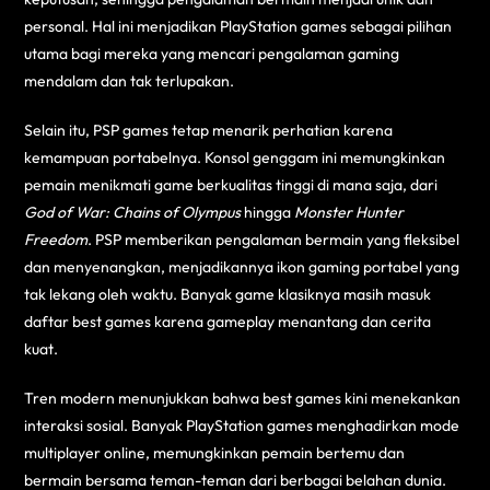
personal. Hal ini menjadikan PlayStation games sebagai pilihan
utama bagi mereka yang mencari pengalaman gaming
mendalam dan tak terlupakan.
Selain itu, PSP games tetap menarik perhatian karena
kemampuan portabelnya. Konsol genggam ini memungkinkan
pemain menikmati game berkualitas tinggi di mana saja, dari
God of War: Chains of Olympus
hingga
Monster Hunter
Freedom
. PSP memberikan pengalaman bermain yang fleksibel
dan menyenangkan, menjadikannya ikon gaming portabel yang
tak lekang oleh waktu. Banyak game klasiknya masih masuk
daftar best games karena gameplay menantang dan cerita
kuat.
Tren modern menunjukkan bahwa best games kini menekankan
interaksi sosial. Banyak PlayStation games menghadirkan mode
multiplayer online, memungkinkan pemain bertemu dan
bermain bersama teman-teman dari berbagai belahan dunia.