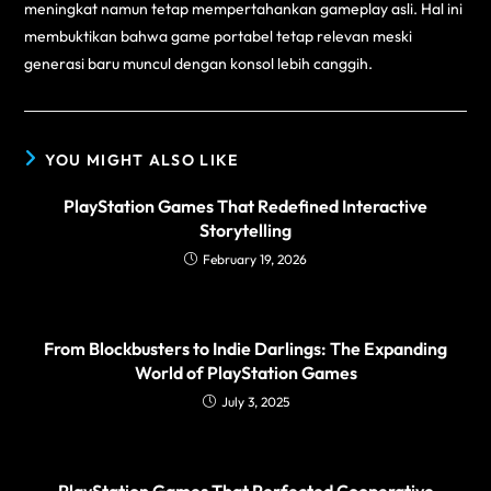
meningkat namun tetap mempertahankan gameplay asli. Hal ini
membuktikan bahwa game portabel tetap relevan meski
generasi baru muncul dengan konsol lebih canggih.
YOU MIGHT ALSO LIKE
PlayStation Games That Redefined Interactive
Storytelling
February 19, 2026
From Blockbusters to Indie Darlings: The Expanding
World of PlayStation Games
July 3, 2025
PlayStation Games That Perfected Cooperative