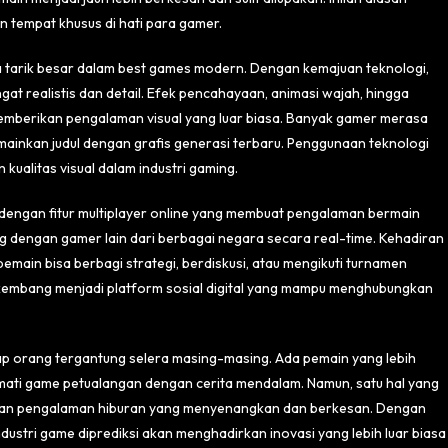
 tempat khusus di hati para gamer.
aya tarik besar dalam best games modern. Dengan kemajuan teknologi,
at realistis dan detail. Efek pencahayaan, animasi wajah, hingga
memberikan pengalaman visual yang luar biasa. Banyak gamer merasa
mainkan judul dengan grafis generasi terbaru. Penggunaan teknologi
 kualitas visual dalam industri gaming.
r dengan fitur multiplayer online yang membuat pengalaman bermain
ng dengan gamer lain dari berbagai negara secara real-time. Kehadiran
main bisa berbagi strategi, berdiskusi, atau mengikuti turnamen
kembang menjadi platform sosial digital yang mampu menghubungkan
iap orang tergantung selera masing-masing. Ada pemain yang lebih
kmati game petualangan dengan cerita mendalam. Namun, satu hal yang
ikan pengalaman hiburan yang menyenangkan dan berkesan. Dengan
stri game diprediksi akan menghadirkan inovasi yang lebih luar biasa