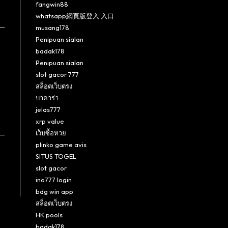
fangwin88
whatsapp網頁版登入 入口
musang178
Penipuan sialan
badak178
Penipuan sialan
slot gacor 777
สล็อตเว็บตรง
บาคาร่า
jelas777
xrp value
เว็บซื้อหวย
plinko game avis
SITUS TOGEL
slot gacor
ino777 login
bdg win app
สล็อตเว็บตรง
HK pools
badak178