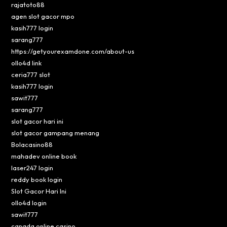
rajatoto88
agen slot gacor mpo
kasih777 login
sarang777
https://getyourexamdone.com/about-us
ollo4d link
ceria777 slot
kasih777 login
sawit777
sarang777
slot gacor hari ini
slot gacor gampang menang
Bolacasino88
mahadev online book
laser247 login
reddy book login
Slot Gacor Hari Ini
ollo4d login
sawit777
canada online casino