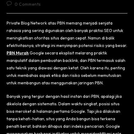
0 Comments
Private Blog Network atau PBN memang menjadi senjata
rahasia yang sering digunakan oleh banyak praktisi SEO untuk
meningkatkan otoritas situs dengan cepat. Namun di balik
efektivitasnya, strategi ini menyimpan potensi risiko yang besar.
PBN Murah
Google secara eksplisit melarang praktik
manipulatif dalam pembuatan backlink, dan PBN termasuk salah
satu teknik yang diawasi dengan ketat. Oleh karena itu, penting
untuk membahas aspek etika dan risiko sebelum memutuskan
untuk membangun atau menggunakan jaringan PBN.
Banyak yang tergiur dengan hasil instan dari PBN, apalagi jika
dikelola dengan sistematis. Dalam waktu singkat, posisi situs
bisa meroket di halaman pertama Google. Tapi jika dilakukan
tanpa kehati-hatian, situs yang Anda bangun bisa terkena
penalti berat, bahkan dihapus dari indeks pencarian. Google
menggunakan berbagai indikator untuk mengidentifikasi pola