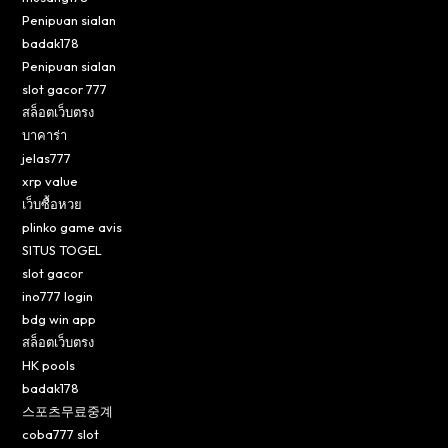
Penipuan sialan
badak178
Penipuan sialan
slot gacor 777
สล็อตเว็บตรง
บาคาร่า
jelas777
xrp value
เว็บซื้อหวย
plinko game avis
SITUS TOGEL
slot gacor
ino777 login
bdg win app
สล็อตเว็บตรง
HK pools
badak178
스포츠무료중계
coba777 slot