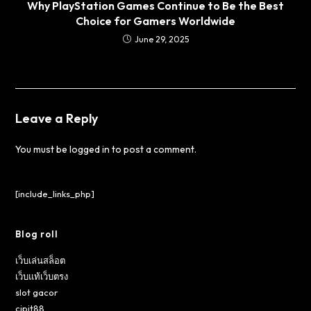
Why PlayStation Games Continue to Be the Best
Choice for Gamers Worldwide
June 29, 2025
Leave a Reply
You must be
logged in
to post a comment.
[include_links_php]
Blog roll
เว็บเล่นสล็อต
เว็บแท้เว็บตรง
slot gacor
cipit88