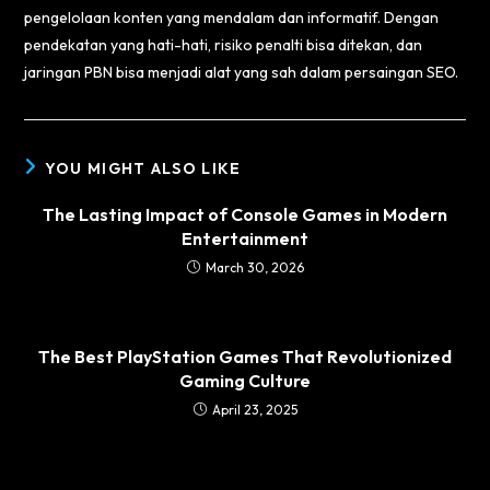
pengelolaan konten yang mendalam dan informatif. Dengan
pendekatan yang hati-hati, risiko penalti bisa ditekan, dan
jaringan PBN bisa menjadi alat yang sah dalam persaingan SEO.
YOU MIGHT ALSO LIKE
The Lasting Impact of Console Games in Modern
Entertainment
March 30, 2026
The Best PlayStation Games That Revolutionized
Gaming Culture
April 23, 2025