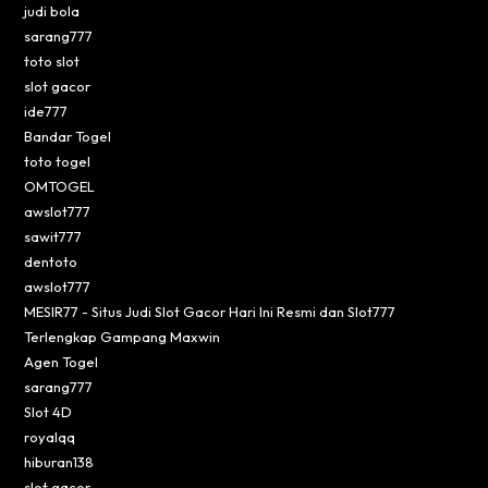
judi bola
sarang777
toto slot
slot gacor
ide777
Bandar Togel
toto togel
OMTOGEL
awslot777
sawit777
dentoto
awslot777
MESIR77 - Situs Judi Slot Gacor Hari Ini Resmi dan Slot777
Terlengkap Gampang Maxwin
Agen Togel
sarang777
Slot 4D
royalqq
hiburan138
slot gacor