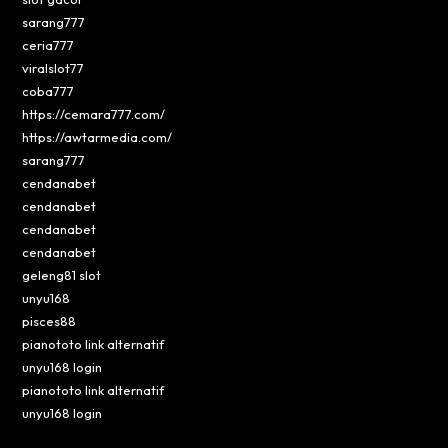
sarang777
ceria777
viralslot77
coba777
https://cemara777.com/
https://awtarmedia.com/
sarang777
cendanabet
cendanabet
cendanabet
cendanabet
geleng81 slot
unyu168
pisces88
pianototo link alternatif
unyu168 login
pianototo link alternatif
unyu168 login