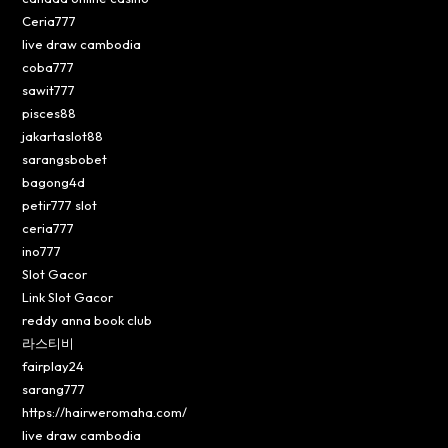
Ceria777
live draw cambodia
coba777
sawit777
pisces88
jakartaslot88
sarangsbobet
bagong4d
petir777 slot
ceria777
ino777
Slot Gacor
Link Slot Gacor
reddy anna book club
라스티비
fairplay24
sarang777
https://hairweromaha.com/
live draw cambodia